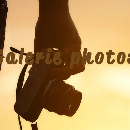
Galerie photo